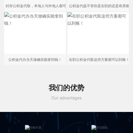
封存公积金代取，本地人与外地人都可以取的！
公积金代提不管你是在职的还是有房都能
公积金代办当天做确实能拿到钱！
在职公积金代取这些方案都可以到账！
我们的优势
Our advantages