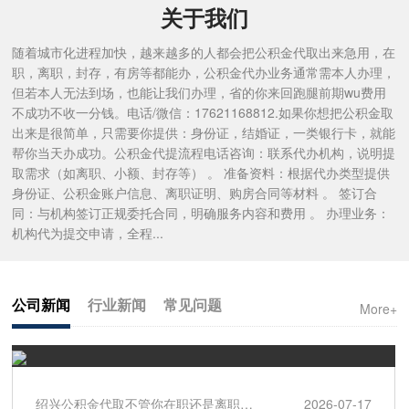
关于我们
随着城市化进程加快，越来越多的人都会把公积金代取出来急用，在
职，离职，封存，有房等都能办，公积金代办业务通常需本人办理，
但若本人无法到场，也能让我们办理，省的你来回跑腿前期wu费用
不成功不收一分钱。电话/微信：17621168812.如果你想把公积金取
出来是很简单，只需要你提供：身份证，结婚证，一类银行卡，就能
帮你当天办成功。公积金代提流程‌电话咨询‌：联系代办机构，说明提
取需求（如离职、小额、封存等） 。 ‌‌准备资料‌：根据代办类型提供
身份证、公积金账户信息、离职证明、购房合同等材料 。 ‌‌签订合
同‌：与机构签订正规委托合同，明确服务内容和费用 。 ‌‌办理业务‌：
机构代为提交申请，全程...
公司新闻
行业新闻
常见问题
More+
绍兴公积金代取不管你在职还是离职可当天拿钱！
2026-07-17